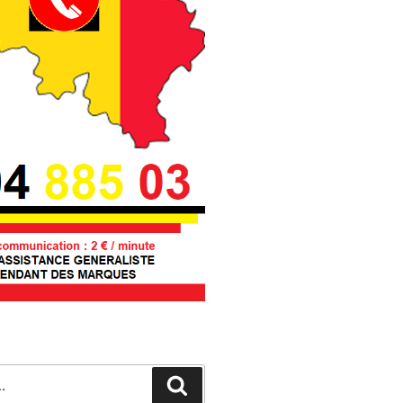
Recherche