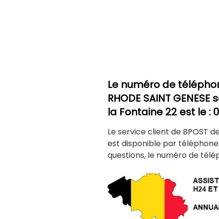
Le numéro de télépho
RHODE SAINT GENESE
s
la Fontaine 22 est le :
Le service client de BPOST 
est disponible par téléphon
questions, le numéro de télé