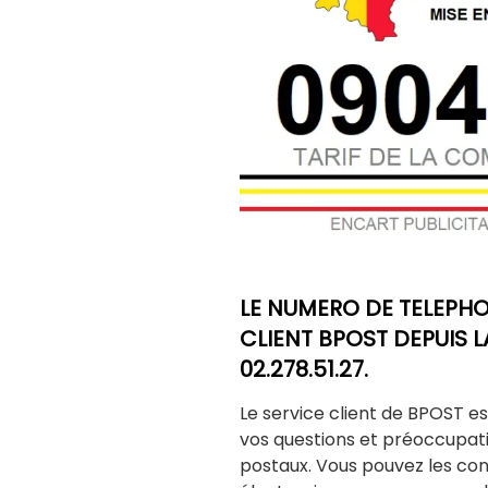
LE NUMERO DE TELEPHO
CLIENT BPOST DEPUIS LA
02.278.51.27.
Le service client de BPOST e
vos questions et préoccupat
postaux. Vous pouvez les con