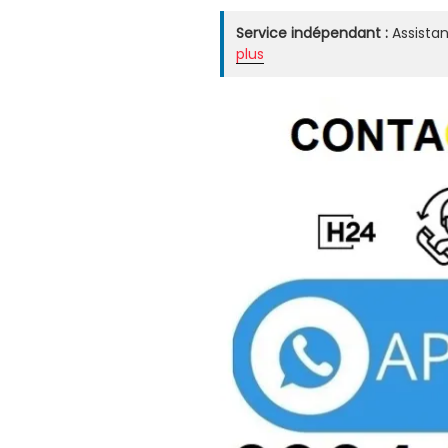
Service indépendant :
Assistan
plus