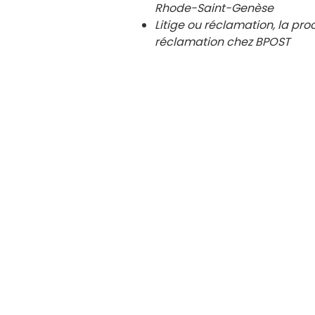
Rhode-Saint-Genèse
Litige ou réclamation, la pro
réclamation chez BPOST