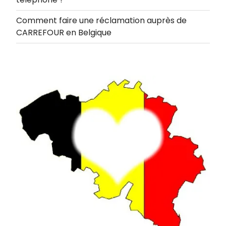
Comment faire une réclamation auprès de
CARREFOUR en Belgique