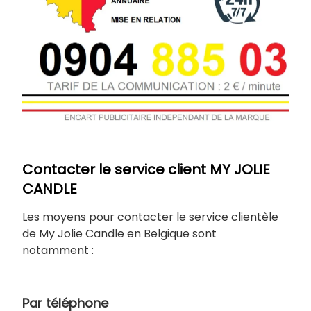
Contacter le service client MY JOLIE
CANDLE
Les moyens pour contacter le service clientèle
de My Jolie Candle en Belgique sont
notamment :
Par téléphone