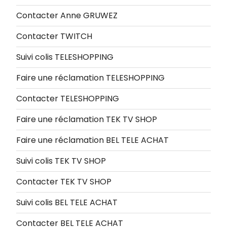
Contacter Anne GRUWEZ
Contacter TWITCH
Suivi colis TELESHOPPING
Faire une réclamation TELESHOPPING
Contacter TELESHOPPING
Faire une réclamation TEK TV SHOP
Faire une réclamation BEL TELE ACHAT
Suivi colis TEK TV SHOP
Contacter TEK TV SHOP
Suivi colis BEL TELE ACHAT
Contacter BEL TELE ACHAT