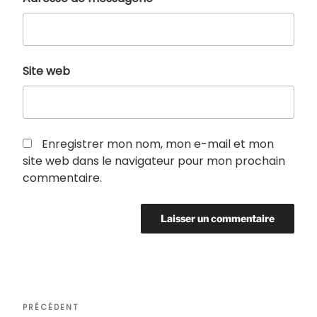
Site web
Enregistrer mon nom, mon e-mail et mon
site web dans le navigateur pour mon prochain
commentaire.
Navigation
Article
PRÉCÉDENT