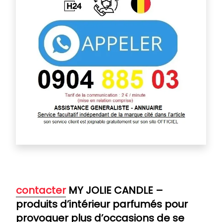
contacter
MY JOLIE CANDLE –
produits d’intérieur parfumés pour
provoquer plus d’occasions de se