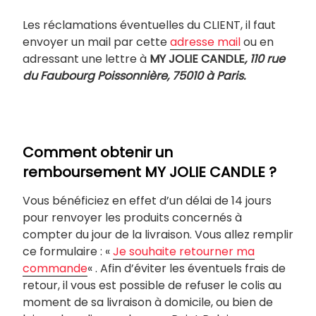
Les réclamations éventuelles du CLIENT, il faut
envoyer un mail par cette
adresse mail
ou en
adressant une lettre à
MY JOLIE CANDLE
,
110 rue
du Faubourg Poissonnière, 75010 à Paris.
Comment obtenir un
remboursement MY JOLIE CANDLE ?
Vous bénéficiez en effet d’un délai de 14 jours
pour renvoyer les produits concernés à
compter du jour de la livraison. Vous allez remplir
ce formulaire : «
Je souhaite retourner ma
commande
« . Afin d’éviter les éventuels frais de
retour, il vous est possible de refuser le colis au
moment de sa livraison à domicile, ou bien de