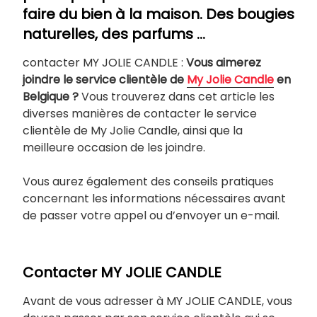
faire du bien à la maison. Des bougies
naturelles, des parfums …
contacter MY JOLIE CANDLE :
Vous aimerez
joindre le service clientèle de
My Jolie Candle
en
Belgique ?
Vous trouverez dans cet article les
diverses manières de contacter le service
clientèle de My Jolie Candle, ainsi que la
meilleure occasion de les joindre.
Vous aurez également des conseils pratiques
concernant les informations nécessaires avant
de passer votre appel ou d’envoyer un e-mail.
Contacter MY JOLIE CANDLE
Avant de vous adresser à MY JOLIE CANDLE, vous