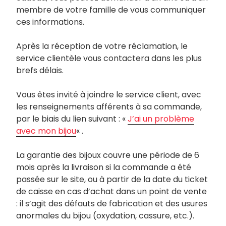
membre de votre famille de vous communiquer
ces informations.
Après la réception de votre réclamation, le
service clientèle vous contactera dans les plus
brefs délais.
Vous êtes invité à joindre le service client, avec
les renseignements afférents à sa commande,
par le biais du lien suivant : «
J’ai un problème
avec mon bijou
« .
La garantie des bijoux couvre une période de 6
mois après la livraison si la commande a été
passée sur le site, ou à partir de la date du ticket
de caisse en cas d’achat dans un point de vente
: il s’agit des défauts de fabrication et des usures
anormales du bijou (oxydation, cassure, etc.).