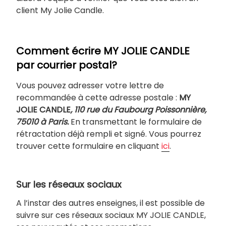
client My Jolie Candle.
Comment écrire MY JOLIE CANDLE
par courrier postal?
Vous pouvez adresser votre lettre de
recommandée à cette adresse postale :
MY
JOLIE CANDLE
,
110 rue du Faubourg Poissonnière,
75010 à Paris.
En transmettant le formulaire de
rétractation déjà rempli et signé. Vous pourrez
trouver cette formulaire en cliquant
ici
.
Sur les réseaux sociaux
A l’instar des autres enseignes, il est possible de
suivre sur ces réseaux sociaux MY JOLIE CANDLE,