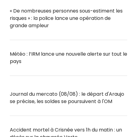
« De nombreuses personnes sous-estiment les
risques » : la police lance une opération de
grande ampleur
Météo : l’IRM lance une nouvelle alerte sur tout le
pays
Journal du mercato (08/08) : le départ d'Araujo
se précise, les soldes se poursuivent à l'OM
Accident mortel à Crisnée vers 1h du matin : un