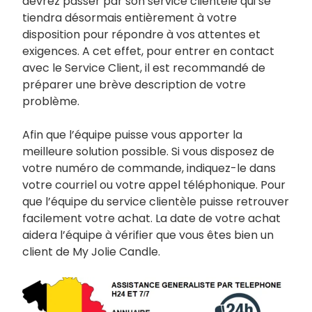
devrez passer par son service clientèle qui se
tiendra désormais entièrement à votre
disposition pour répondre à vos attentes et
exigences. A cet effet, pour entrer en contact
avec le Service Client, il est recommandé de
préparer une brève description de votre
problème.
Afin que l’équipe puisse vous apporter la
meilleure solution possible. Si vous disposez de
votre numéro de commande, indiquez-le dans
votre courriel ou votre appel téléphonique. Pour
que l’équipe du service clientèle puisse retrouver
facilement votre achat. La date de votre achat
aidera l’équipe à vérifier que vous êtes bien un
client de My Jolie Candle.