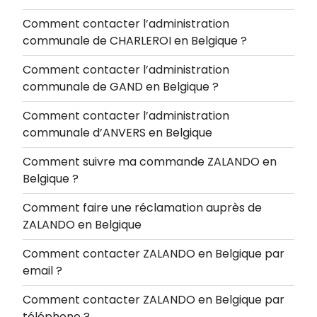
Comment contacter l’administration
communale de CHARLEROI en Belgique ?
Comment contacter l’administration
communale de GAND en Belgique ?
Comment contacter l’administration
communale d’ANVERS en Belgique
Comment suivre ma commande ZALANDO en
Belgique ?
Comment faire une réclamation auprès de
ZALANDO en Belgique
Comment contacter ZALANDO en Belgique par
email ?
Comment contacter ZALANDO en Belgique par
téléphone ?