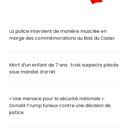
La police intervient de manière musclée en
marge des commémorations au Bois du Cazier
Mort d’un enfant de 7 ans : trois suspects placés
sous mandat d’arrêt
« Une menace pour la sécurité nationale » :
Donald Trump furieux contre une décision de
justice