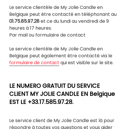
Le service clientèle de My Jolie Candle en
Belgique peut être contacté en téléphonant au
01.75.85.97.28
et ce du lundi au vendredi de 9
heures à 17 heures.
Par mail ou formulaire de contact
Le service clientèle de My Jolie Candle en
Belgique peut également être contacté via le
formulaire de contact
qui est visible sur le site.
LE NUMERO GRATUIT DU SERVICE
CLIENT MY JOLIE CANDLE EN Belgique
EST LE +33.17.585.97.28.
Le service client de My Jolie Candle est là pour
répondre à toutes vos questions et vous aider