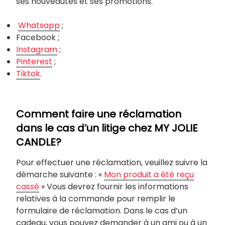
ses nouveautés et ses promotions.
Whatsapp
;
Facebook ;
Instagram
;
Pinterest
;
Tiktok
.
Comment faire une réclamation
dans le cas d’un litige chez MY JOLIE
CANDLE?
Pour effectuer une réclamation, veuillez suivre la
démarche suivante : «
Mon produit a été reçu
cassé
» Vous devrez fournir les informations
relatives à la commande pour remplir le
formulaire de réclamation. Dans le cas d’un
cadeau, vous pouvez demander à un ami ou à un