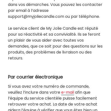
dans vos démarches. Vous pouvez les contacter
par email à l’adresse
support@myjoliecandle.com ou par téléphone.
Le service client de My Jolie Candle est réputé
pour sa réactivité et sa convivialité. Ils se feront
un plaisir de vous aider avec toutes vos
demandes, que ce soit pour des questions sur les
produits, des problèmes de livraison ou des
retours.
Par courrier électronique
Si vous avez votre numéro de commande,
veuillez l’inclure dans votre
e-mail
afin que
l’équipe du service clientèle puisse facilement
retrouver votre achat. La date de votre achat
aidera l’équipe à vérifier que vous êtes bien un