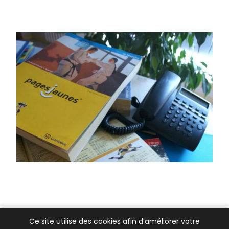
Ce site utilise des cookies afin d’améliorer votre