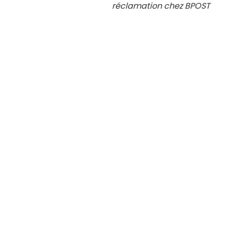
réclamation chez BPOST