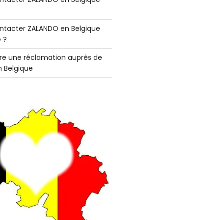
tacter ZALANDO en Belgique
 ?
e une réclamation auprès de
 Belgique