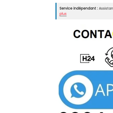
Service indépendant :
Assistan
plus