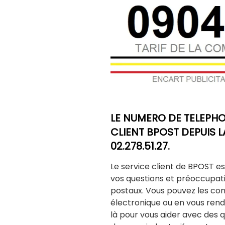
LE NUMERO DE TELEPHO
CLIENT BPOST DEPUIS LA
02.278.51.27.
Le service client de BPOST e
vos questions et préoccupat
postaux. Vous pouvez les con
électronique ou en vous renda
là pour vous aider avec des que