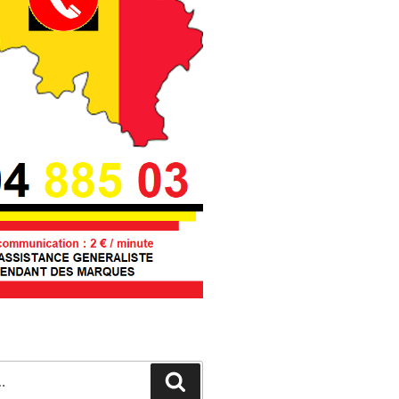
Recherche