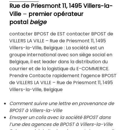
Rue de Priesmont 11, 1495 Villers-la-
Ville
–
premier opérateur
postal
belge
contacter BPOST de EST contacter BPOST de
VILLERS LA VILLE – Rue de Priesmont 11, 1495
Villers-la-Ville, Belgique : La société est un
groupe international avec son siège social en
Belgique, il est leader dans la distribution du
courrier et de la logistique du E-COMMERCE.
Prendre Contacte rapidement l’agence BPOST
de VILLERS LA VILLE – Rue de Priesmont 11, 1495
Villers-la-Ville, Belgique
Comment suivre une lettre en provenance de
BPOST à Villers-la-Ville
Envoyer un colis avec la société BPOST dans
l’une des agences de BPOST à
Villers-la-Ville