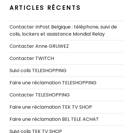
ARTICLES RÉCENTS
Contacter InPost Belgique : téléphone, suivi de
colis, lockers et assistance Mondial Relay
Contacter Anne GRUWEZ
Contacter TWITCH
Suivi colis TELESHOPPING
Faire une réclamation TELESHOPPING
Contacter TELESHOPPING
Faire une réclamation TEK TV SHOP
Faire une réclamation BEL TELE ACHAT
Suivi colis TEK TV SHOP