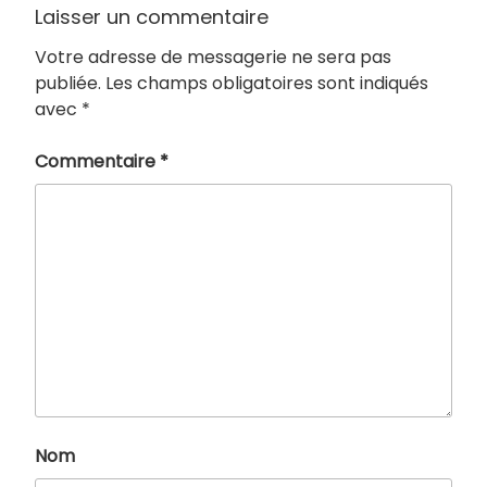
Laisser un commentaire
Votre adresse de messagerie ne sera pas
publiée.
Les champs obligatoires sont indiqués
avec
*
Commentaire
*
Nom