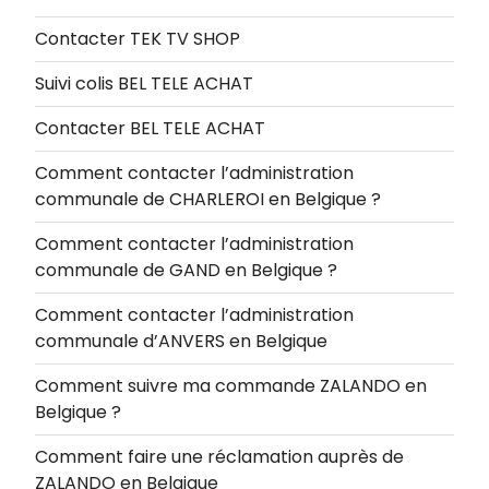
Contacter TEK TV SHOP
Suivi colis BEL TELE ACHAT
Contacter BEL TELE ACHAT
Comment contacter l’administration
communale de CHARLEROI en Belgique ?
Comment contacter l’administration
communale de GAND en Belgique ?
Comment contacter l’administration
communale d’ANVERS en Belgique
Comment suivre ma commande ZALANDO en
Belgique ?
Comment faire une réclamation auprès de
ZALANDO en Belgique