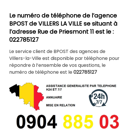
Le numéro de téléphone de l’agence
BPOST de
VILLERS LA VILLE
se situant à
l’adresse Rue de Priesmont 11
est le :
022785127
Le service client de BPOST des agences de
Villers-la-Ville est disponible par téléphone pour
répondre à l’ensemble de vos questions, le
numéro de téléphone est le
022785127