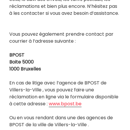
réclamations et bien plus encore. N’hésitez pas
à les contacter si vous avez besoin d’assistance.
Vous pouvez également prendre contact par
courrier à l’adresse suivante :
BPOST
Boite 5000
1000 Bruxelles
En cas de litige avec l’agence de BPOST de
Villers-la-Ville , vous pouvez faire une
réclamation en ligne via le formulaire disponible
à cette adresse :
www.bpost.be
Ou en vous rendant dans une des agences de
BPOST de la ville de Villers-la-Ville .