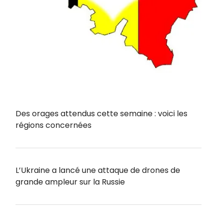
Des orages attendus cette semaine : voici les
régions concernées
L’Ukraine a lancé une attaque de drones de
grande ampleur sur la Russie