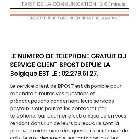
LE NUMERO DE TELEPHONE GRATUIT DU
SERVICE CLIENT BPOST DEPUIS LA
Belgique EST LE : 02.278.51.27.
Le service client de BPOST est disponible pour
répondre à toutes vos questions et
préoccupations concernant leurs services
postaux. Vous pouvez les contacter par
téléphone, par courrier électronique ou en vous
rendant dans l’un de leurs bureaux. Ils sont là
pour vous aider avec des questions sur l’envoi de
colis, le suivi des envois, les tarifs postaux, les