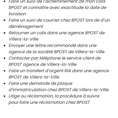
Faire un suivi de l’acheminement de mon colis
BPOST et connaître avec exactitude la date de
livraison
Faire un suivi de courrier chez BPOST lors de d’un
déménagement
Retourner un colis dans une agence BPOST de
Villers-la-Ville
Envoyer une lettre recommandé dans une
agence de la société BPOST de
Villers-la-Ville
Contacter par téléphone le service client de
BPOST agence de
Villers-la-Ville
Faire un transfert d’argent RIA dans une agence
BPOST de
Villers-la-Ville
Faire une demande de plaque
d’immatriculation chez BPOST de
Villers-la-Ville
Litige ou réclamation, la procédure à suivre
pour faire une réclamation chez BPOST