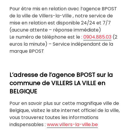
Pour être mis en relation avec l’agence BPOST
de la ville de Villers-la-Ville , notre service de
mise en relation est disponible 24/24 et 7/7
(aucune attente – réponse immédiate)
Le numéro de téléphone est le :
0904.885.03
(2
euros la minute) – Service indépendant de la
marque BPOST
L’adresse de l’agence BPOST sur la
commune de
VILLERS LA VILLE
en
BELGIQUE
Pour en savoir plus sur cette magnifique ville de
Belgique, visitez le site internet officiel de la ville,
vous trouverez toutes les informations
indispensables :
www.villers-la-ville.be