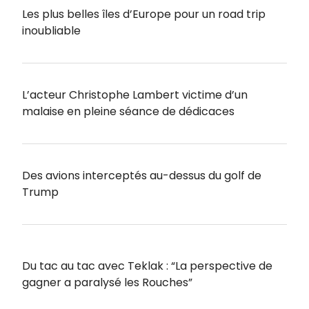
Les plus belles îles d’Europe pour un road trip
inoubliable
L’acteur Christophe Lambert victime d’un
malaise en pleine séance de dédicaces
Des avions interceptés au-dessus du golf de
Trump
Du tac au tac avec Teklak : “La perspective de
gagner a paralysé les Rouches”