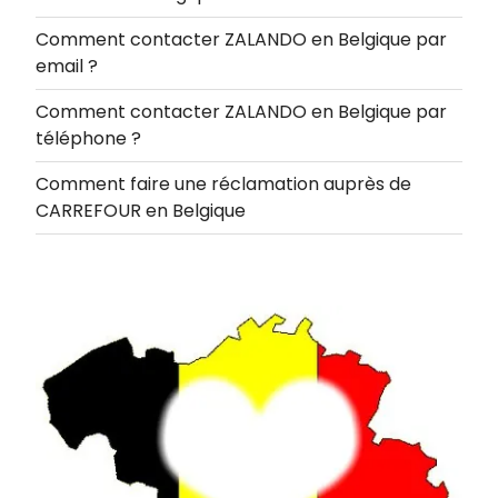
Comment contacter ZALANDO en Belgique par
email ?
Comment contacter ZALANDO en Belgique par
téléphone ?
Comment faire une réclamation auprès de
CARREFOUR en Belgique