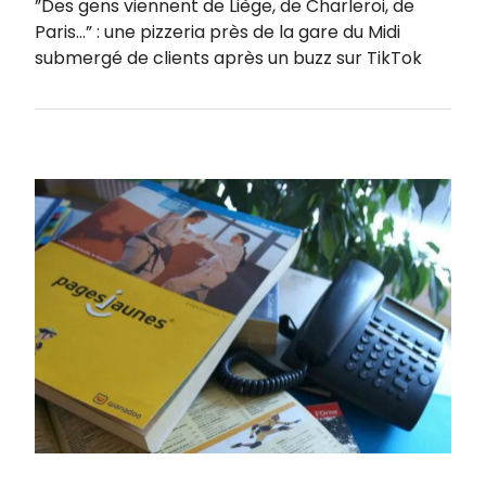
”Des gens viennent de Liège, de Charleroi, de
Paris…” : une pizzeria près de la gare du Midi
submergé de clients après un buzz sur TikTok