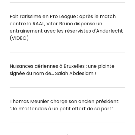
Fait rarissime en Pro League : après le match
contre la RAAL, Vitor Bruno dispense un
entrainement avec les réservistes d'Anderlecht
(VIDEO)
Nuisances aériennes à Bruxelles : une plainte
signée du nom de… Salah Abdeslam !
Thomas Meunier charge son ancien président:
“Je m’attendais à un petit effort de sa part”