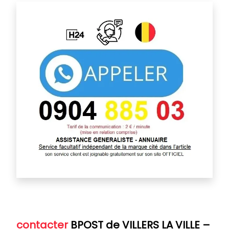
contacter
BPOST de VILLERS LA VILLE
–