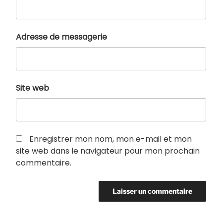
Adresse de messagerie
Site web
Enregistrer mon nom, mon e-mail et mon
site web dans le navigateur pour mon prochain
commentaire.